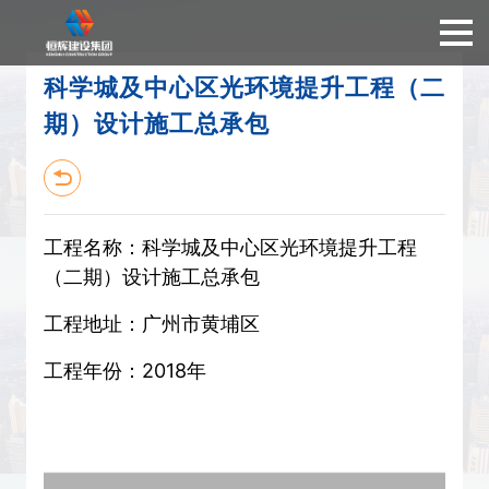
科学城及中心区光环境提升工程（二
期）设计施工总承包
工程名称：科学城及中心区光环境提升工程
（二期）设计施工总承包
工程地址：广州市黄埔区
工程年份：2018年