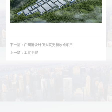
下一篇：广州港设计所大院更新改造项目
上一篇：工贸学院